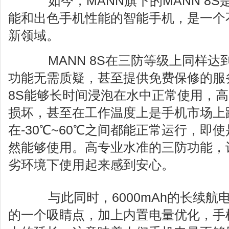
如今，MANN旗下的MANN 8S
能和出色手机性能的智能手机，是一个
新领域。
MANN 8S在三防等级上同样达到
功能无需质疑，甚至提供免费保修的服
8S能够长时间浸泡在水中正常使用，高
损坏，甚至在工作温度上是手机市场上
在-30℃~60℃之间都能正常运行，即
然能够使用。高专业水准的三防功能，
劣环境下使用起来感到安心。
与此同时，6000mAh的长续航电池
的一个吸睛点，加上内置电量优化，手