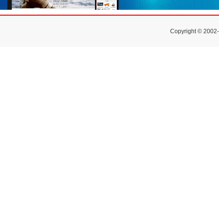
Copyright © 2002