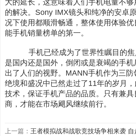
大的延长，这意味着人们手机电量不够
的解决。Sony IMX镜头和纯净的安
况下使用都顺滑畅通，整体使用体验优
能手机销量榜单的第一。
手机已经成为了世界性瞩目的焦
是国内还是国外，倒闭或是衰竭的手机
出了人们的视野。MANN手机作为三
绝境和盛况中已然走过了11年的岁月
技术，保证手机产品的品质。只有兼具
商，才能在市场飓风继续前行。
上一篇：
王者模拟战和战歌竞技场争相来袭 自