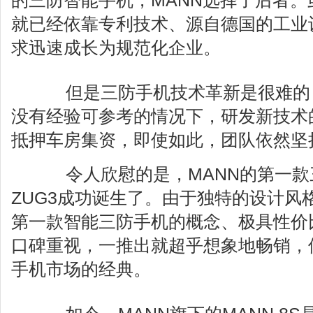
的三防智能手机，MANN选择了后者。
就已经依靠专利技术、源自德国的工业
求迅速成长为规范化企业。
但是三防手机技术革新是很难的
没有经验可参考的情况下，研发新技术
抵押车房集资，即使如此，团队依然坚
令人欣慰的是，MANN的第一款三
ZUG3成功诞生了。由于独特的设计风
第一款智能三防手机的概念、极具性价
口碑重视，一推出就超乎想象地畅销，
手机市场的经典。