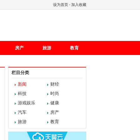
设为首页
-
加入收藏
房产
旅游
教育
栏目分类
新闻
财经
科技
时尚
游戏娱乐
健康
汽车
房产
旅游
教育