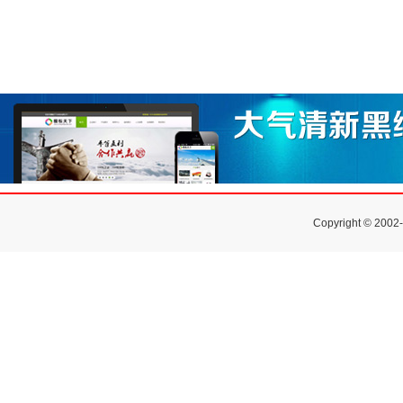
Copyright © 2002