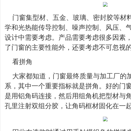
门窗集型材、五金、玻璃、密封胶等材
学和光热能传导控制、噪声控制、风压、
设计中需要考虑。产品需要考虑很多因素
了门窗的主要性能外，还要考虑不可忽视
看拼角
大家都知道，门窗最终质量与加工厂的
系，其中一个重要指标就是拼角。好的门
是用铝角码连接，然后用组角机把型材与
孔里注射双组分胶，让角码框材固化在一