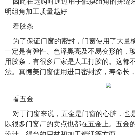
因此在选购时通过用手触摸组角的拼缝
明组角加工质量越好
看胶条
为了保证门窗的密封，门窗使用了大量
一定是有弹性、色泽黑亮及不易变形的，
用胶条，有很多厂家是人工打胶的。这都
法。真德美门窗使用进口密封胶，寿命长
看五金
对于门窗来说，五金是门窗的心脏，也
以很多门窗厂的卖点也都在五金上。五金
设计、得当的用材和加工精细等方面。