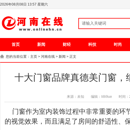
2026年08月08日 13:57 星期六
首页
新闻
财经
科技
时尚
您的当前位置：
主页
>
河南在线
>
新闻
> 正文
十大门窗品牌真德美门窗，
来源：未知
编辑：li8i9ue
时间：20
门窗作为室内装饰过程中非常重要的环
的视觉效果，而且满足了房间的舒适性、