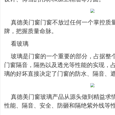
真德美门窗门窗不放过任何一个掌控质
牌，把握质量命脉。
看玻璃
玻璃是门窗的一个重要的部分，占据整个
门窗隔音，隔热以及透光等性能的实现，
璃的好坏直接决定了门窗的防水、隔音、
真德美门窗玻璃产品从源头做到精益求
性能、隔音、安全、防砸和隔绝紫外线等