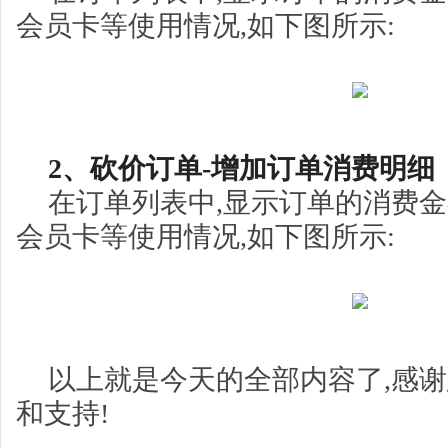
会员卡等使用情况,如下图所示:
2、砍价订单-增加订单消费明细
在订单列表中,显示订单的消费
会员卡等使用情况,如下图所示:
以上就是今天的全部内容了,感谢您
和支持!