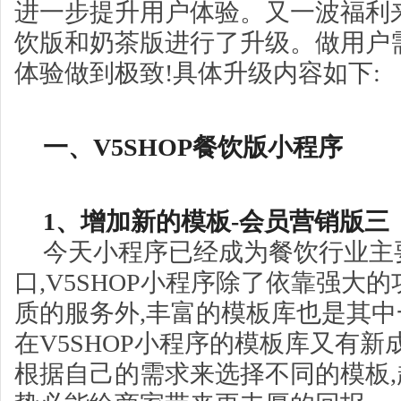
进一步提升用户体验。又一波福利
饮版和奶茶版进行了升级。做用户
体验做到极致!具体升级内容如下:
一、V5SHOP餐饮版小程序
1、增加新的模板-会员营销版三
今天小程序已经成为餐饮行业主
口,V5SHOP小程序除了依靠强大
质的服务外,丰富的模板库也是其
在V5SHOP小程序的模板库又有新
根据自己的需求来选择不同的模板