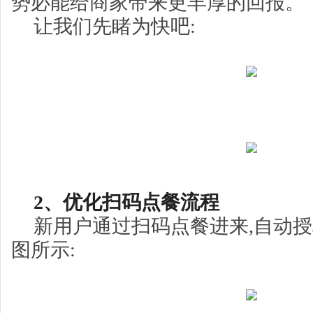
势必能给商家带来更丰厚的回报。
让我们先睹为快吧:
2、优化扫码点餐流程
新用户通过扫码点餐进来,自动授
图所示: