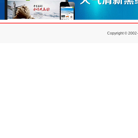
Copyright © 2002