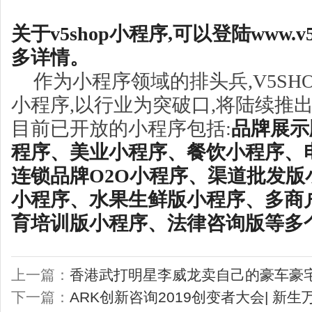
关于v5shop小程序,可以登陆www.v5s
多详情。
作为小程序领域的排头兵,V5SH
小程序,以行业为突破口,将陆续推
目前已开放的小程序包括:
品牌展示
程序、美业小程序、餐饮小程序、
连锁品牌O2O小程序、渠道批发版
小程序、水果生鲜版小程序、多商
育培训版小程序、法律咨询版等多
上一篇：
香港武打明星李威龙卖自己的豪车豪
下一篇：
ARK创新咨询2019创变者大会| 新